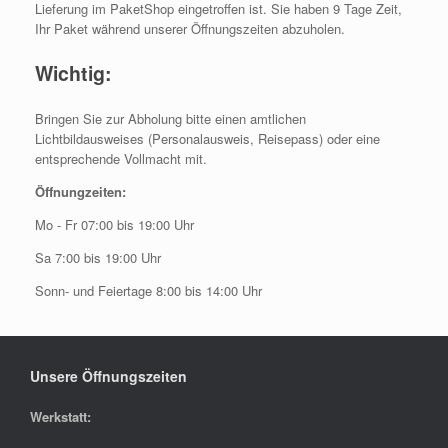
Lieferung im PaketShop eingetroffen ist. Sie haben 9 Tage Zeit,
Ihr Paket während unserer Öffnungszeiten abzuholen.
Wichtig:
Bringen Sie zur Abholung bitte einen amtlichen
Lichtbildausweises (Personalausweis, Reisepass) oder eine
entsprechende Vollmacht mit.
Öffnungzeiten:
Mo - Fr 07:00 bis 19:00 Uhr
Sa 7:00 bis 19:00 Uhr
Sonn- und Feiertage 8:00 bis 14:00 Uhr
Unsere Öffnungszeiten
Werkstatt: