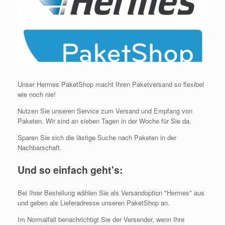
Unser Hermes PaketShop macht Ihren Paketversand so flexibel
wie noch nie!
Nutzen Sie unseren Service zum Versand und Empfang von
Paketen. Wir sind an sieben Tagen in der Woche für Sie da.
Sparen Sie sich die lästige Suche nach Paketen in der
Nachbarschaft.
Und so einfach geht's:
Bei Ihrer Bestellung wählen Sie als Versandoption "Hermes" aus
und geben als Lieferadresse unseren PaketShop an.
Im Normalfall benachrichtigt Sie der Versender, wenn Ihre