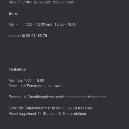
Mo - Fr. 7:30 - 12:00 und 13:00 - 16:45
Büro:
Mo - Fr. 7:30 - 12:00 und 13:00 - 16:45
Telefon
(0 99 03) 85 79
Tankshop
Mo - Sa. 7:00 - 19:00
Sonn- und Feiertage 8:00 - 14:00
Pannen- & Abschleppdienst nach telefonischer Absprache
Unter der Telefonnummer
(0 99 03) 85 79
ist unser
Abschleppdienst 24 Stunden für Sie erreichbar.