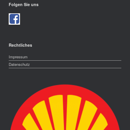
Folgen Sie uns
Rechtliches
Impressum
Datenschutz