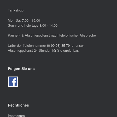
Tankshop
Mo - Sa. 7:00 - 19:00
Sonn- und Feiertage 8:00 - 14:00
Pannen- & Abschleppdienst nach telefonischer Absprache
Unter der Telefonnummer
(0 99 03) 85 79
ist unser
Abschleppdienst 24 Stunden für Sie erreichbar.
Folgen Sie uns
Rechtliches
Impressum