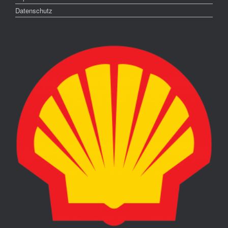
Datenschutz