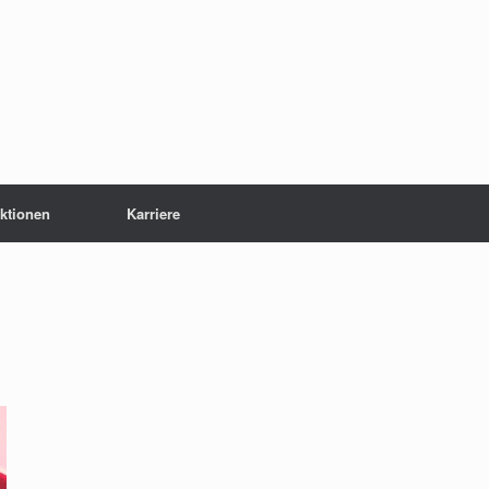
ktionen
Karriere