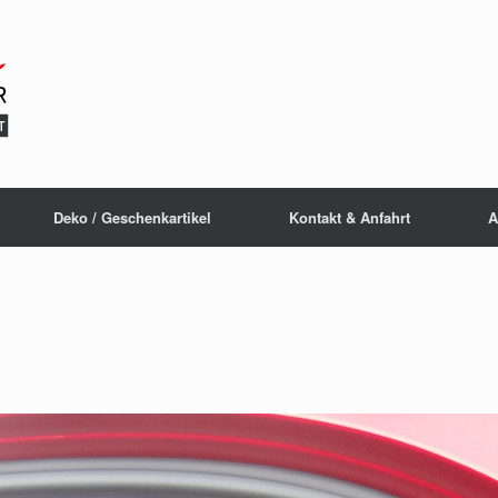
Deko / Geschenkartikel
Kontakt & Anfahrt
A