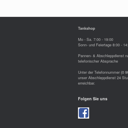
Tankshop
Mo - Sa. 7:00 - 19:00
Sonn- und Feiertage 8:00 - 14
Pannen- & Abschleppdienst n
telefonischer Absprache
Unter der Telefonnummer
(0 9
unser Abschleppdienst 24 Stu
erreichbar.
Folgen Sie uns