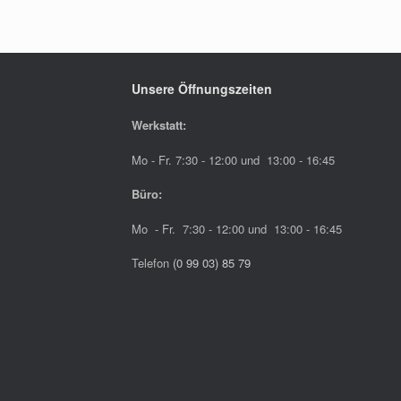
Unsere Öffnungszeiten
Werkstatt:
Mo - Fr. 7:30 - 12:00 und 13:00 - 16:45
Büro:
Mo - Fr. 7:30 - 12:00 und 13:00 - 16:45
Telefon
(0 99 03) 85 79