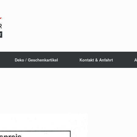
Deko / Geschenkartikel
Kontakt & Anfahrt
A