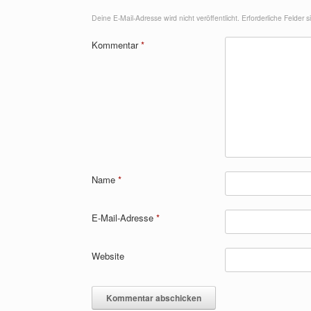
Deine E-Mail-Adresse wird nicht veröffentlicht.
Erforderliche Felder 
Kommentar
*
Name
*
E-Mail-Adresse
*
Website