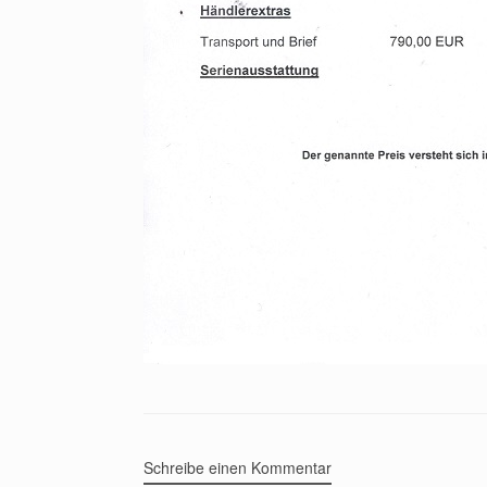
Schreibe einen Kommentar