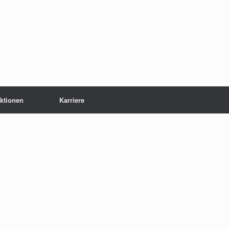
ktionen
Karriere